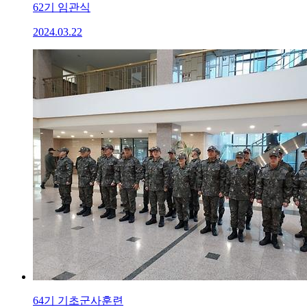
62기 임관식
2024.03.22
64기 기초군사훈련