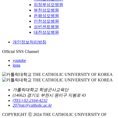
의정부성모병원
부천성모병원
은평성모병원
인천성모병원
성빈센트병원
대전성모병원
개인정보처리방침
Official SNS Channel
youtube
insta
가톨릭대학교 학생군사교육단
(14662) 경기도 부천시 원미구 지봉로 43
(TEL) 02-2164-4232
207rotc@catholic.ac.kr
COPYRIGHT ⓒ 2024 THE CATHOLIC UNIVERSITY OF