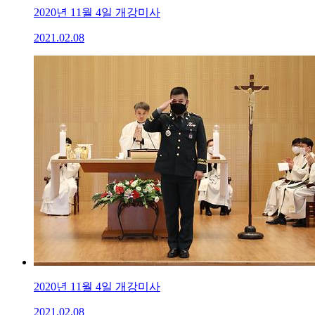
2020년 11월 4일 개강미사
2021.02.08
2020년 11월 4일 개강미사
2021.02.08