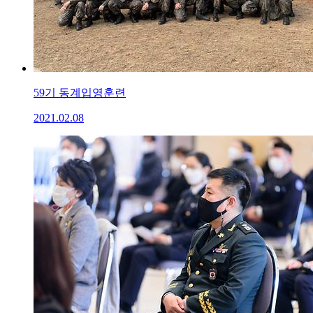
59기 동계입영훈련
2021.02.08