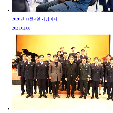
2020년 11월 4일 개강미사
2021.02.08