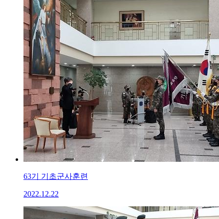
63기 기초군사훈련
2022.12.22