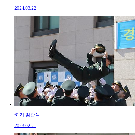
2024.03.22
61기 임관식
2023.02.21