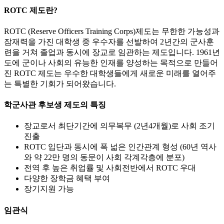
ROTC 제도란?
ROTC (Reserve Officers Training Corps)제도는 무한한 가능성과
잠재력을 가진 대학생 중 우수자를 선발하여 2년간의 군사훈
련을 거쳐 졸업과 동시에 장교로 임관하는 제도입니다. 1961년
도에 군이나 사회의 유능한 인재를 양성하는 목적으로 만들어
진 ROTC 제도는 우수한 대학생들에게 새로운 미래를 열어주
는 특별한 기회가 되어왔습니다.
학군사관 후보생 제도의 특징
장교로서 최단기간에 의무복무 (2년4개월)로 사회 조기
진출
ROTC 입단과 동시에 폭 넓은 인간관계 형성 (60년 역사
와 약 22만 명의 동문이 사회 각계각층에 분포)
전역 후 높은 취업률 및 사회전반에서 ROTC 우대
다양한 장학금 혜택 부여
장기지원 가능
임관식